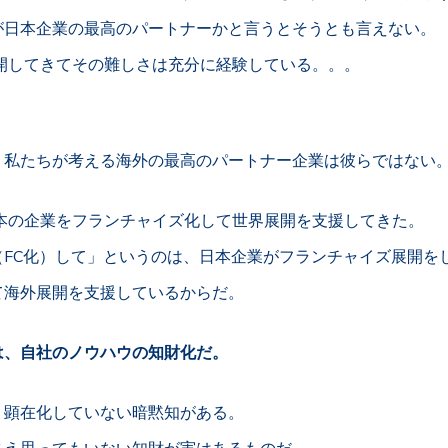
が日本企業の最高のパートナーかと言うとそうとも言えない。
展開してきてその難しさは充分に経験している。。。
、私たちが考える海外の最高のパートナー企業は彼らではない
日本の企業をフランチャイズ化して世界展開を支援してきた。
（FC化）して」というのは、日本企業がフランチャイズ展開を
て海外展開を支援しているからだ。
は、自社のノウハウの知財化だ。
、顕在化していない暗黙知がある。