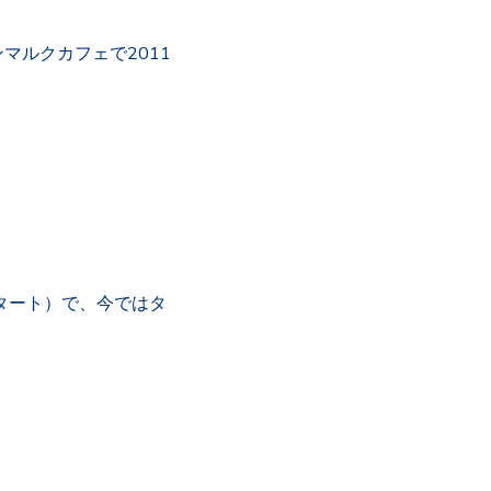
マルクカフェで2011
タート）で、今ではタ