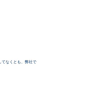
。
してなくとも、弊社で