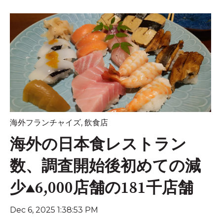
海外フランチャイズ
,
飲食店
海外の日本食レストラン
数、調査開始後初めての減
少▲6,000店舗の181千店舗
Dec 6, 2025 1:38:53 PM