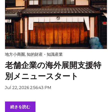
地方小商圏
,
知的財産・知識産業
老舗企業の海外展開支援特
別メニュースタート
Jul 22, 2026 2:56:43 PM
続きを読む