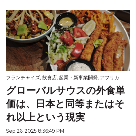
フランチャイズ
,
飲食店
,
起業・新事業開発
,
アフリカ
グローバルサウスの外食単
価は、日本と同等またはそ
れ以上という現実
Sep 26, 2025 8:36:49 PM