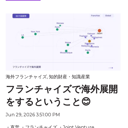
海外フランチャイズ
,
知的財産・知識産業
フランチャイズで海外展開
をするということ😊
Jun 29, 2026 3:51:00 PM
・直営 ・フランチャイズ ・Joint Venture