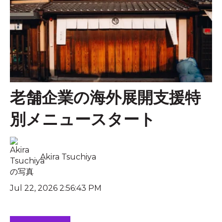
老舗企業の海外展開支援特
別メニュースタート
Akira Tsuchiya
Jul 22, 2026 2:56:43 PM