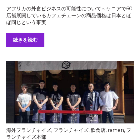
アフリカの外食ビジネスの可能性について～ケニアで60
店舗展開しているカフェチェーンの商品価格は日本とほ
ぼ同じという事実
続きを読む
海外フランチャイズ
,
フランチャイズ
,
飲食店
,
ramen
,
フ
ランチャイズ本部