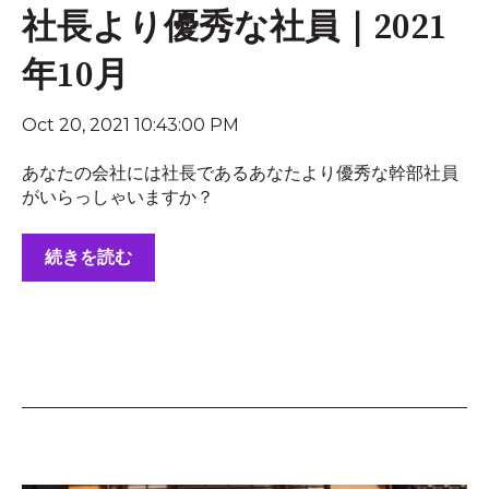
社長より優秀な社員｜2021
年10月
Oct 20, 2021 10:43:00 PM
あなたの会社には社長であるあなたより優秀な幹部社員
がいらっしゃいますか？
続きを読む