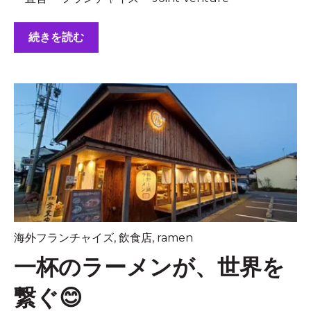
続きを読む
海外フランチャイズ
,
飲食店
,
ramen
一杯のラーメンが、世界を
繋ぐ😊