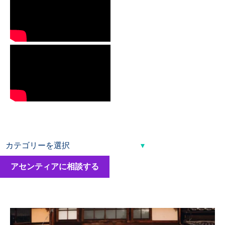
アセンティアに相談する