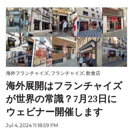
海外フランチャイズ
,
フランチャイズ
,
飲食店
海外展開はフランチャイズ
が世界の常識？7月23日に
ウェビナー開催します
Jul 4, 2024 11:18:59 PM