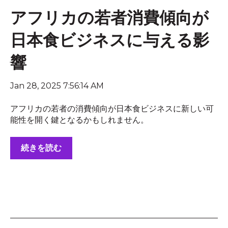
アフリカの若者消費傾向が
日本食ビジネスに与える影
響
Jan 28, 2025 7:56:14 AM
アフリカの若者の消費傾向が日本食ビジネスに新しい可
能性を開く鍵となるかもしれません。
続きを読む