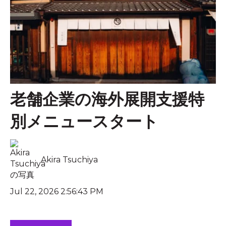
老舗企業の海外展開支援特
別メニュースタート
Akira Tsuchiya
Jul 22, 2026 2:56:43 PM