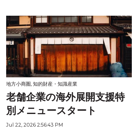
地方小商圏
,
知的財産・知識産業
老舗企業の海外展開支援特
別メニュースタート
Jul 22, 2026 2:56:43 PM