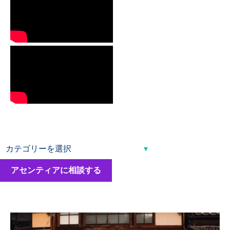
アセンティアに相談する