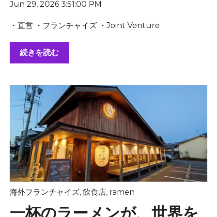
Jun 29, 2026 3:51:00 PM
・直営 ・フランチャイズ ・Joint Venture
続きを読む
海外フランチャイズ
,
飲食店
,
ramen
一杯のラーメンが、世界を