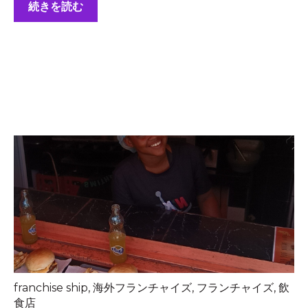
続きを読む
franchise ship
,
海外フランチャイズ
,
フランチャイズ
,
飲
食店