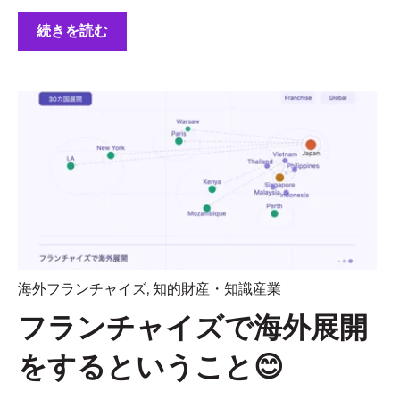
続きを読む
海外フランチャイズ
,
知的財産・知識産業
フランチャイズで海外展開
をするということ😊