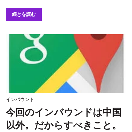
続きを読む
インバウンド
今回のインバウンドは中国
以外。だからすべきこと。