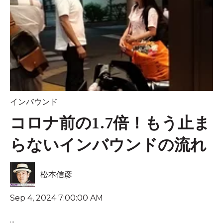
インバウンド
コロナ前の1.7倍！もう止ま
らないインバウンドの流れ
松本信彦
Sep 4, 2024 7:00:00 AM
...