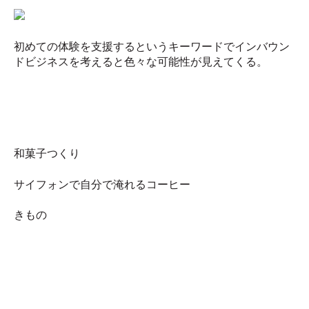
初めての体験を支援するというキーワードでインバウン
ドビジネスを考えると色々な可能性が見えてくる。
和菓子つくり
サイフォンで自分で淹れるコーヒー
きもの