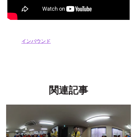
インバウンド
関連記事