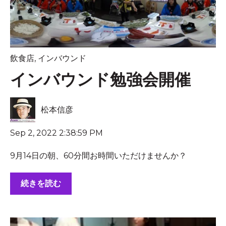
飲食店
,
インバウンド
インバウンド勉強会開催
松本信彦
Sep 2, 2022 2:38:59 PM
9月14日の朝、60分間お時間いただけませんか？
続きを読む