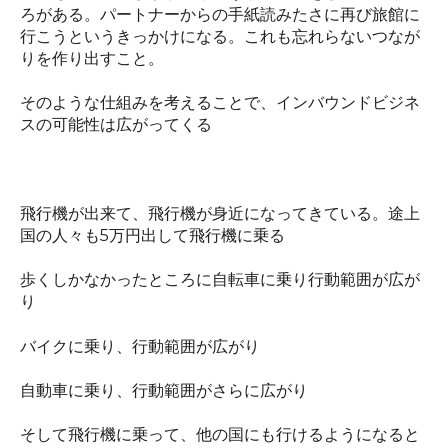
ろがある。パートナーからの手紙読みたさに再び旅館に
行こうというきっかけになる。これも忘れらないつなが
りを作り出すこと。
そのような仕組みを考えることで、インバウンドビジネ
スの可能性は広がってくる
飛行機が出来て、飛行機が身近になってきている。途上
国の人々も
5
万円出して飛行機に乗る
歩くしかなかったところに自転車に乗り行動範囲が広が
り
バイクに乗り、行動範囲が広がり
自動車に乗り、行動範囲がさらに広がり
そして飛行機に乗って、他の国にも行けるようになると