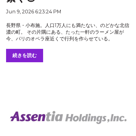
Jun 9, 2026 6:23:24 PM
長野県・小布施。人口1万人にも満たない、のどかな北信
濃の町。 その片隅にある、たった一軒のラーメン屋が
今、パリのオペラ座近くで行列を作らせている。
続きを読む