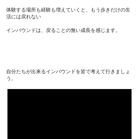
体験する場所も経験も増えていくと、もう歩きだけの生
活には戻れない
インバウンドは、戻ることの無い成長を感じます。
自分たちが出来るインバウンドを皆で考えて行きましょ
う。