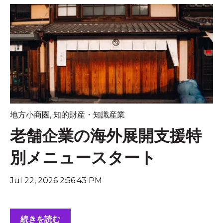
地方小商圏
,
知的財産・知識産業
老舗企業の海外展開支援特
別メニュースタート
Jul 22, 2026 2:56:43 PM
続きを読む