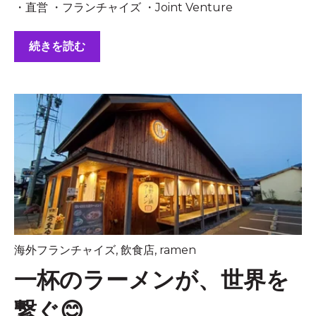
・直営 ・フランチャイズ ・Joint Venture
続きを読む
海外フランチャイズ
,
飲食店
,
ramen
一杯のラーメンが、世界を
繋ぐ😊