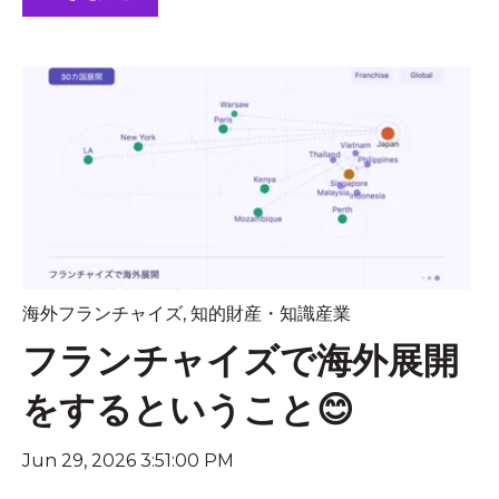
海外フランチャイズ
,
知的財産・知識産業
フランチャイズで海外展開
をするということ😊
Jun 29, 2026 3:51:00 PM