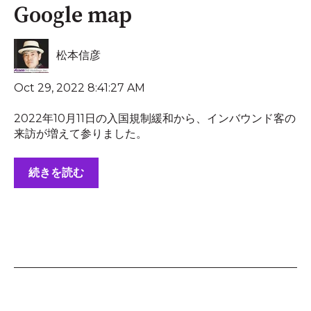
Google map
松本信彦
Oct 29, 2022 8:41:27 AM
2022年10月11日の入国規制緩和から、インバウンド客の
来訪が増えて参りました。
続きを読む