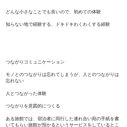
どんな小さなことでも良いので、初めての体験
知らない地で経験する、ドキドキわくわくする経験
つながりコミュニケーション
モノとのつながりは忘れてしまうが、人とのつながりは
忘れない
人とつながった体験
つながりを意図的につくる
ある旅館では、宿泊者に同行した連れ合い宛の手紙を書
いてもらい旅館が預かるというサービスをしているとこ