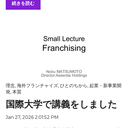
続きを読む
理念
,
海外フランチャイズ
,
ひとのちから
,
起業・新事業開
発
,
本質
国際大学で講義をしました
Jan 27, 2026 2:01:52 PM