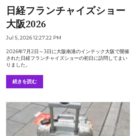
日経フランチャイズショー
大阪2026
Jul 5, 2026 12:27:22 PM
2026年7月2日～3日に大阪南港のインテック大阪で開催
された日経フランチャイズショーの初日に訪問してまい
りました。
続きを読む