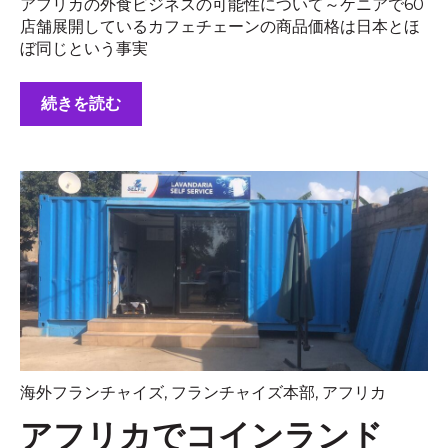
アフリカの外食ビジネスの可能性について～ケニアで60
店舗展開しているカフェチェーンの商品価格は日本とほ
ぼ同じという事実
続きを読む
海外フランチャイズ
,
フランチャイズ本部
,
アフリカ
アフリカでコインランド