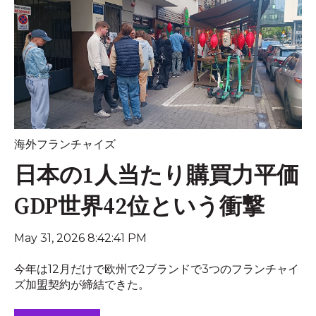
海外フランチャイズ
日本の1人当たり購買力平価
GDP世界42位という衝撃
May 31, 2026 8:42:41 PM
今年は12月だけで欧州で2ブランドで3つのフランチャイ
ズ加盟契約が締結できた。