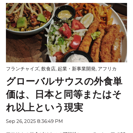
フランチャイズ
,
飲食店
,
起業・新事業開発
,
アフリカ
グローバルサウスの外食単
価は、日本と同等またはそ
れ以上という現実
Sep 26, 2025 8:36:49 PM