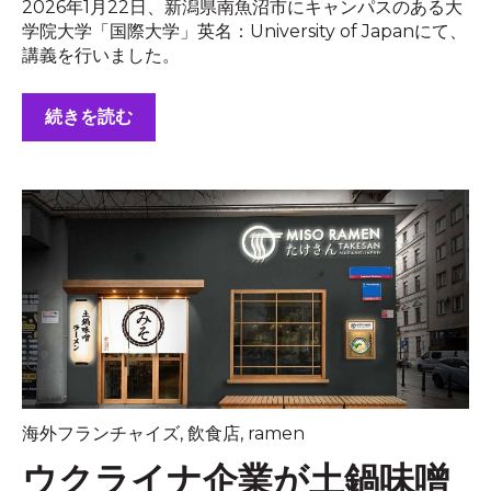
2026年1月22日、新潟県南魚沼市にキャンパスのある大
学院大学「国際大学」英名：University of Japanにて、
講義を行いました。
続きを読む
海外フランチャイズ
,
飲食店
,
ramen
ウクライナ企業が土鍋味噌