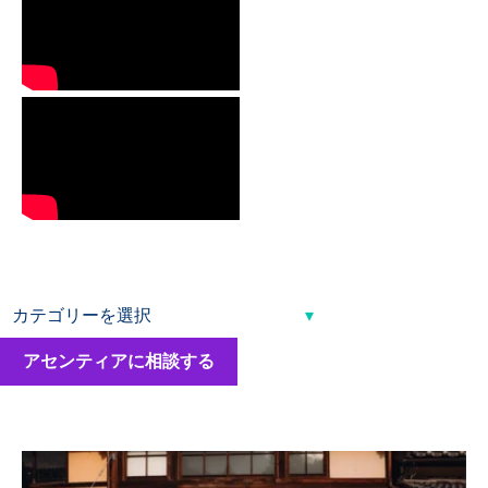
アセンティアに相談する