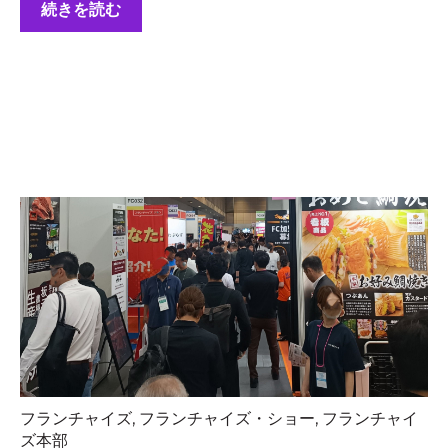
続きを読む
フランチャイズ
,
フランチャイズ・ショー
,
フランチャイ
ズ本部