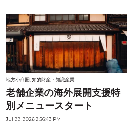
地方小商圏
,
知的財産・知識産業
老舗企業の海外展開支援特
別メニュースタート
Jul 22, 2026 2:56:43 PM