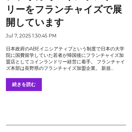
リーをフランチャイズで展
開しています
Jul 7, 2025 1:30:45 PM
日本政府のABEイニシアティブという制度で日本の大学
院に国費留学していた若者が帰国後にフランチャイズ加
盟店としてコインランドリー経営に着手。 フランチャイ
ズ本部は長野県のフランチャイズ加盟企業。 新規...
続きを読む