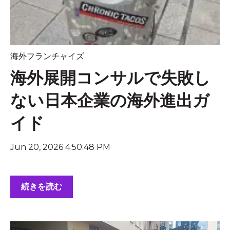
海外フランチャイズ
海外展開コンサルで失敗し
ない日本企業の海外進出ガ
イド
Jun 20, 2026 4:50:48 PM
続きを読む