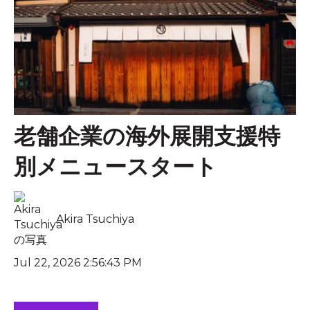
老舗企業の海外展開支援特
別メニュースタート
Akira Tsuchiya
Jul 22, 2026 2:56:43 PM