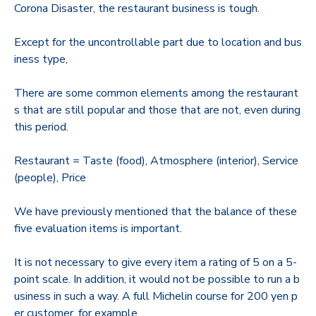
Corona Disaster, the restaurant business is tough.
Except for the uncontrollable part due to location and bus
iness type,
There are some common elements among the restaurant
s that are still popular and those that are not, even during
this period.
Restaurant = Taste (food), Atmosphere (interior), Service
(people), Price
We have previously mentioned that the balance of these
five evaluation items is important.
It is not necessary to give every item a rating of 5 on a 5-
point scale. In addition, it would not be possible to run a b
usiness in such a way. A full Michelin course for 200 yen p
er customer, for example.