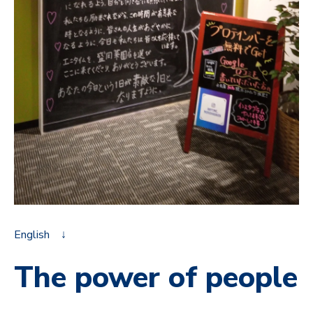
English ↓
The power of people