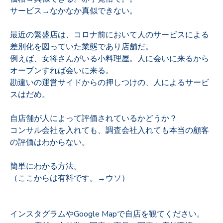
サービス→なかなか真似できない。
最近の繁盛店は、コロナ前において人のサービスによる
差別化を図っていた業態であり店舗だ。
例えば、女将さんがいる小料理屋。人に会いに来るから
オープンすれば会いに来る。
勘違いの運営サイドからの押しつけの、人によるサービ
スはだめ。
自店舗が人によって評価されているかどうか？
コンサル会社を入れても、調査会社入れても本当の顧客
の評価はわからない。
簡単にわかる方法。
（ここからは有料です。→ウソ）
インスタグラムやGoogle Mapで自店を観てください。