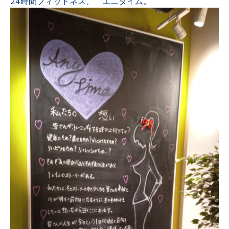
24時間フィットネス、 エニタイム。