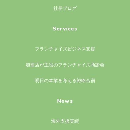
社長ブログ
Services
フランチャイズビジネス支援
加盟店が主役のフランチャイズ商談会
明日の本業を考える戦略合宿
News
海外支援実績