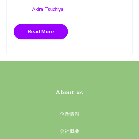
Akira Tsuchiya
Read More
About us
企業情報
会社概要