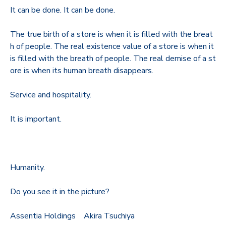
It can be done. It can be done.
The true birth of a store is when it is filled with the breat
h of people. The real existence value of a store is when it
is filled with the breath of people. The real demise of a st
ore is when its human breath disappears.
Service and hospitality.
It is important.
Humanity.
Do you see it in the picture?
Assentia Holdings Akira Tsuchiya