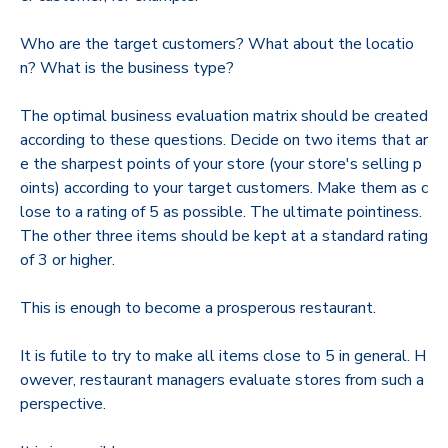
Who are the target customers? What about the locatio
n? What is the business type?
The optimal business evaluation matrix should be created
according to these questions. Decide on two items that ar
e the sharpest points of your store (your store's selling p
oints) according to your target customers. Make them as c
lose to a rating of 5 as possible. The ultimate pointiness.
The other three items should be kept at a standard rating
of 3 or higher.
This is enough to become a prosperous restaurant.
It is futile to try to make all items close to 5 in general. H
owever, restaurant managers evaluate stores from such a
perspective.