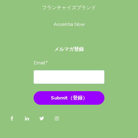
フランチャイズブランド
Assentia Now
メルマガ登録
Email
*