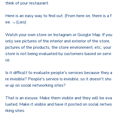
think of your restaurant.
Here is an easy way to find out. (From here on, there is a f
ee. →(Lies)
Watch your own store on Instagram or Google Map. If you
only see pictures of the interior and exterior of the store,
pictures of the products, the store environment, etc., your
store is not being evaluated by customers based on servi
ce.
Is it difficult to evaluate people's services because they a
re invisible? People's service is invisible, so it doesn't sho
w up on social networking sites?
That is an excuse. Make them visible and they will be eva
luated. Make it visible and have it posted on social netwo
rking sites.