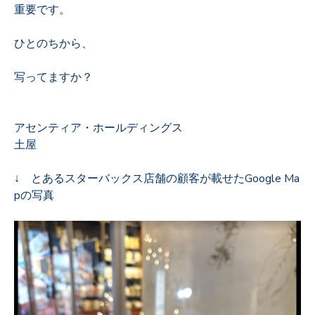
重要です。
ひとのちから、
写ってますか？
アセンティア・ホールディングス
土屋
↓ とあるスターバックス店舗の顧客が載せたGoogle Ma
pの写真