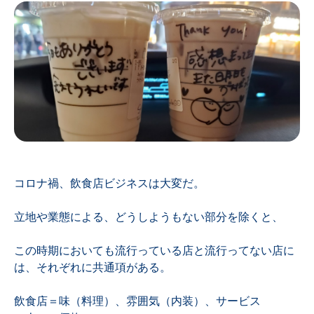
コロナ禍、飲食店ビジネスは大変だ。
立地や業態による、どうしようもない部分を除くと、
この時期においても流行っている店と流行ってない店に
は、それぞれに共通項がある。
飲食店＝味（料理）、雰囲気（内装）、サービス