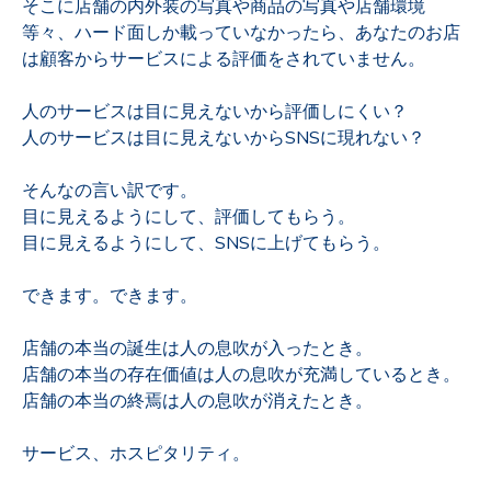
そこに店舗の内外装の写真や商品の写真や店舗環境
等々、ハード面しか載っていなかったら、あなたのお店
は顧客からサービスによる評価をされていません。
人のサービスは目に見えないから評価しにくい？
人のサービスは目に見えないからSNSに現れない？
そんなの言い訳です。
目に見えるようにして、評価してもらう。
目に見えるようにして、SNSに上げてもらう。
できます。できます。
店舗の本当の誕生は人の息吹が入ったとき。
店舗の本当の存在価値は人の息吹が充満しているとき。
店舗の本当の終焉は人の息吹が消えたとき。
サービス、ホスピタリティ。