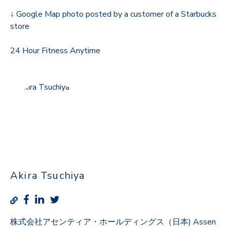
↓ Google Map photo posted by a customer of a Starbucks
store
24 Hour Fitness Anytime
Akira Tsuchiya
株式会社アセンティア・ホールディングス（日本) Assen