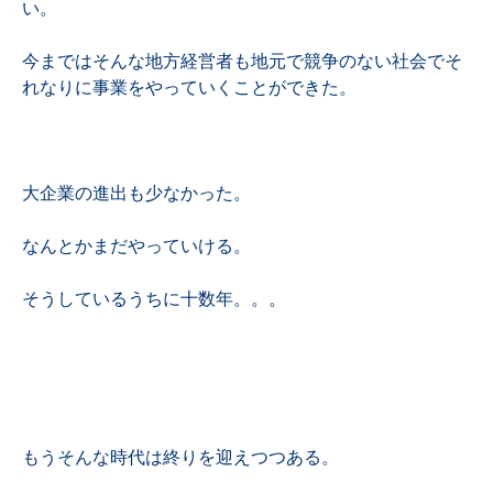
い。
今まではそんな地方経営者も地元で競争のない社会でそ
れなりに事業をやっていくことができた。
大企業の進出も少なかった。
なんとかまだやっていける。
そうしているうちに十数年。。。
もうそんな時代は終りを迎えつつある。