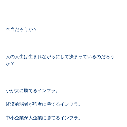
本当だろうか？
人の人生は生まれながらにして決まっているのだろう
か？
小が大に勝てるインフラ。
経済的弱者が強者に勝てるインフラ。
中小企業が大企業に勝てるインフラ。