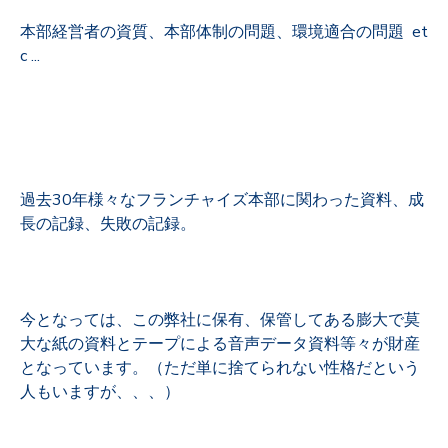
本部経営者の資質、本部体制の問題、環境適合の問題 et
c ...
過去30年様々なフランチャイズ本部に関わった資料、成
長の記録、失敗の記録。
今となっては、この弊社に保有、保管してある膨大で莫
大な紙の資料とテープによる音声データ資料等々が財産
となっています。（ただ単に捨てられない性格だという
人もいますが、、、）