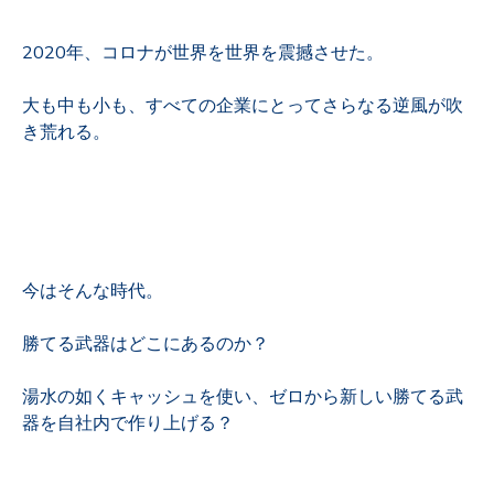
2020年、コロナが世界を世界を震撼させた。
大も中も小も、すべての企業にとってさらなる逆風が吹
き荒れる。
今はそんな時代。
勝てる武器はどこにあるのか？
湯水の如くキャッシュを使い、ゼロから新しい勝てる武
器を自社内で作り上げる？