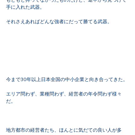
手に入れた武器。
それさえあればどんな強者にだって勝てる武器。
今まで30年以上日本全国の中小企業と向き合ってきた。
エリア問わず、業種問わず、経営者の年令問わず様々
だ。
地方都市の経営者たち、ほんとに気だての良い人が多