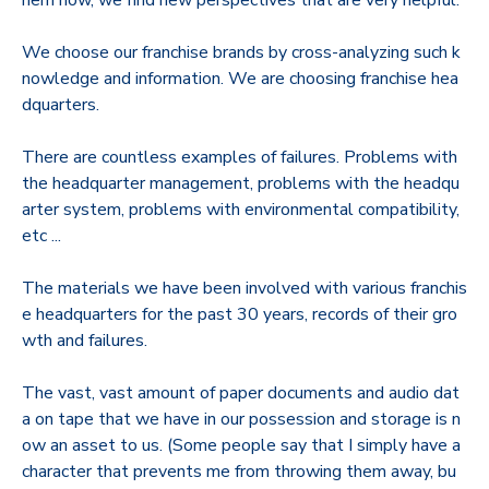
We choose our franchise brands by cross-analyzing such k
nowledge and information. We are choosing franchise hea
dquarters.
There are countless examples of failures. Problems with
the headquarter management, problems with the headqu
arter system, problems with environmental compatibility,
etc ...
The materials we have been involved with various franchis
e headquarters for the past 30 years, records of their gro
wth and failures.
The vast, vast amount of paper documents and audio dat
a on tape that we have in our possession and storage is n
ow an asset to us. (Some people say that I simply have a
character that prevents me from throwing them away, bu