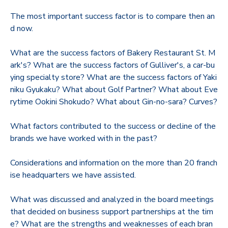
The most important success factor is to compare then an
d now.
What are the success factors of Bakery Restaurant St. M
ark's? What are the success factors of Gulliver's, a car-bu
ying specialty store? What are the success factors of Yaki
niku Gyukaku? What about Golf Partner? What about Eve
rytime Ookini Shokudo? What about Gin-no-sara? Curves?
What factors contributed to the success or decline of the
brands we have worked with in the past?
Considerations and information on the more than 20 franch
ise headquarters we have assisted.
What was discussed and analyzed in the board meetings
that decided on business support partnerships at the tim
e? What are the strengths and weaknesses of each bran