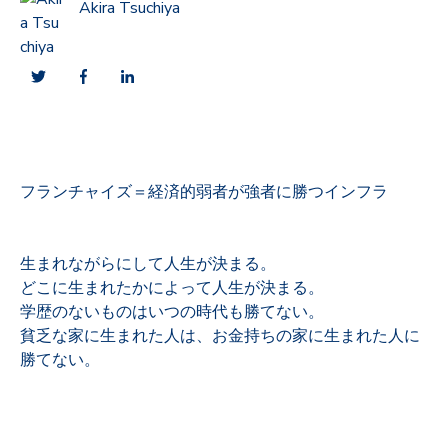
Akira Tsuchiya
フランチャイズ＝経済的弱者が強者に勝つインフラ
生まれながらにして人生が決まる。
どこに生まれたかによって人生が決まる。
学歴のないものはいつの時代も勝てない。
貧乏な家に生まれた人は、お金持ちの家に生まれた人に
勝てない。