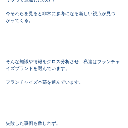
今それらを見ると非常に参考になる新しい視点が見つ
かってくる。
そんな知識や情報をクロス分析させ、私達はフランチャ
イズブランドを選んでいます。
フランチャイズ本部を選んでいます。
失敗した事例も数しれず。