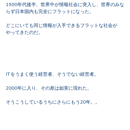
1900年代後半、世界中が情報社会に突入し、世界のみな
らず日本国内も完全にフラットになった。
どこにいても同じ情報が入手できるフラットな社会が
やってきたのだ。
ITをうまく使う経営者、そうでない経営者。
2000年に入り、その差は如実に現れた。
そうこうしているうちにさらにもう20年。。