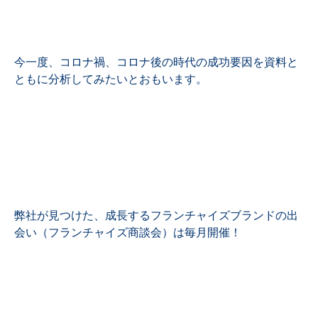
今一度、コロナ禍、コロナ後の時代の成功要因を資料と
ともに分析してみたいとおもいます。
弊社が見つけた、成長するフランチャイズブランドの出
会い（フランチャイズ商談会）は毎月開催！