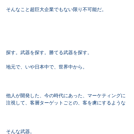
そんなこと超巨大企業でもない限り不可能だ。
探す。武器を探す。勝てる武器を探す。
地元で、いや日本中で、世界中から。
他人が開発した、今の時代にあった、マーケティングに
注視して、客層ターゲットごとの、客を虜にするような
そんな武器。