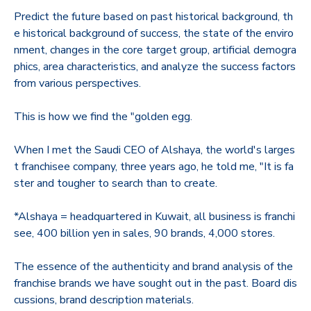
Predict the future based on past historical background, th
e historical background of success, the state of the enviro
nment, changes in the core target group, artificial demogra
phics, area characteristics, and analyze the success factors
from various perspectives.
This is how we find the "golden egg.
When I met the Saudi CEO of Alshaya, the world's larges
t franchisee company, three years ago, he told me, "It is fa
ster and tougher to search than to create.
*Alshaya = headquartered in Kuwait, all business is franchi
see, 400 billion yen in sales, 90 brands, 4,000 stores.
The essence of the authenticity and brand analysis of the
franchise brands we have sought out in the past. Board dis
cussions, brand description materials.