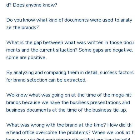
d? Does anyone know?
Do you know what kind of documents were used to analy
ze the brands?
What is the gap between what was written in those docu
ments and the current situation? Some gaps are negative,
some are positive.
By analyzing and comparing them in detail, success factors
for brand selection can be extracted.
We know what was going on at the time of the mega-hit
brands because we have the business presentations and
business documents at the time of the business tie-up.
What was wrong with the brand at the time? How did th
e head office overcome the problems? When we look at t
hem now, we find new perspectives that are very helpful.