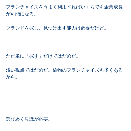
フランチャイズをうまく利用すればいくらでも企業成長
が可能になる。
ブランドを探し、見つけ出す能力は必要だけど。
ただ単に「探す」だけではだめだ。
浅い視点ではだめだ。偽物のフランチャイズも多くある
から。
選びぬく見識が必要。