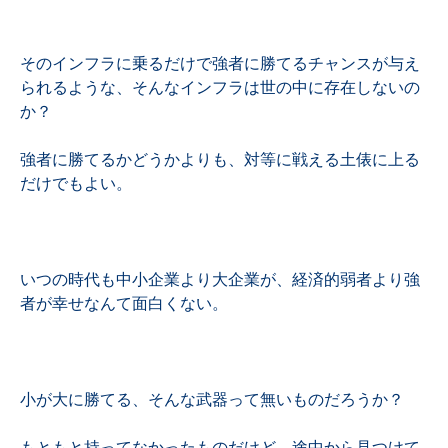
そのインフラに乗るだけで強者に勝てるチャンスが与え
られるような、そんなインフラは世の中に存在しないの
か？
強者に勝てるかどうかよりも、対等に戦える土俵に上る
だけでもよい。
いつの時代も中小企業より大企業が、経済的弱者より強
者が幸せなんて面白くない。
小が大に勝てる、そんな武器って無いものだろうか？
もともと持ってなかったものだけど、途中から見つけて