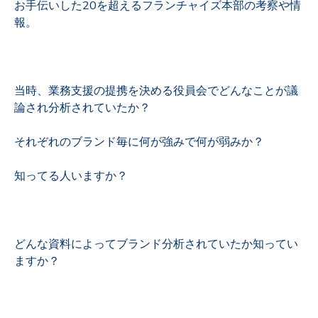
お手伝いした20を超えるフランチャイズ本部の考察や情
報。
当時、業務支援の提携を決める役員会でどんなことが議
論され分析されていたか？
それぞれのブランド毎に何が強みで何が弱みか？
知ってる人いますか？
どんな資料によってブランド分析されていたか知ってい
ますか？