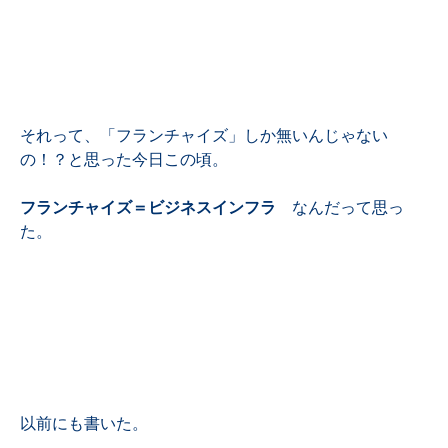
それって、「フランチャイズ」しか無いんじゃない
の！？と思った今日この頃。
フランチャイズ＝ビジネスインフラ
なんだって思っ
た。
以前にも書いた。