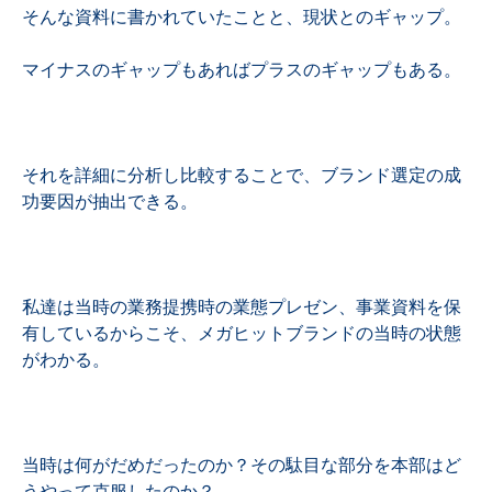
そんな資料に書かれていたことと、現状とのギャップ。
マイナスのギャップもあればプラスのギャップもある。
それを詳細に分析し比較することで、ブランド選定の成
功要因が抽出できる。
私達は当時の業務提携時の業態プレゼン、事業資料を保
有しているからこそ、メガヒットブランドの当時の状態
がわかる。
当時は何がだめだったのか？その駄目な部分を本部はど
うやって克服したのか？