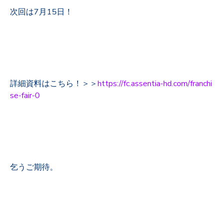
次回は7月15日！
詳細資料はこちら！＞＞
https://fc.assentia-hd.com/franchi
se-fair-0
乞うご期待。