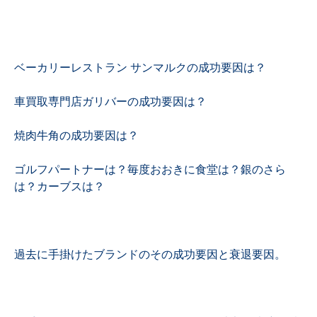
ベーカリーレストラン サンマルクの成功要因は？
車買取専門店ガリバーの成功要因は？
焼肉牛角の成功要因は？
ゴルフパートナーは？毎度おおきに食堂は？銀のさら
は？カーブスは？
過去に手掛けたブランドのその成功要因と衰退要因。